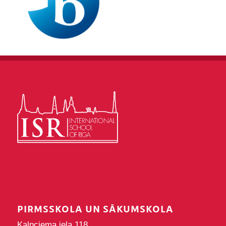
PIRMSSKOLA UN SĀKUMSKOLA
Kalnciema iela 118,