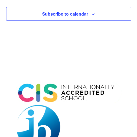
Subscribe to calendar