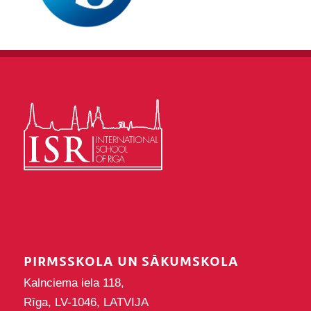
PIRMSSKOLA UN SĀKUMSKOLA
Kalnciema iela 118,
Rīga, LV-1046, LATVIJA