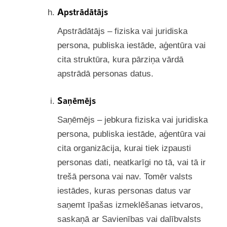
Apstrādātājs
Apstrādātājs – fiziska vai juridiska
persona, publiska iestāde, aģentūra vai
cita struktūra, kura pārziņa vārdā
apstrādā personas datus.
Saņēmējs
Saņēmējs – jebkura fiziska vai juridiska
persona, publiska iestāde, aģentūra vai
cita organizācija, kurai tiek izpausti
personas dati, neatkarīgi no tā, vai tā ir
trešā persona vai nav. Tomēr valsts
iestādes, kuras personas datus var
saņemt īpašas izmeklēšanas ietvaros,
saskaņā ar Savienības vai dalībvalsts