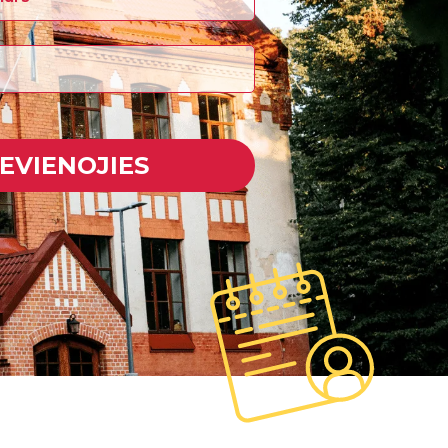
IEVIENOJIES