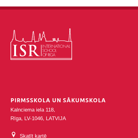
PIRMSSKOLA UN SĀKUMSKOLA
Kalnciema iela 118,
Rīga, LV-1046, LATVIJA
Skatīt kartē