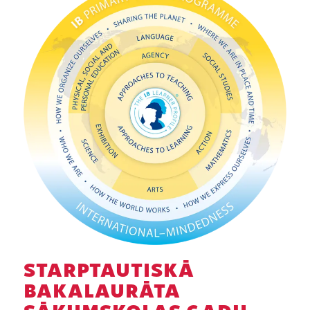
STARPTAUTISKĀ
BAKALAURĀTA