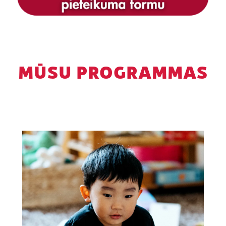
MŪSU PROGRAMMAS