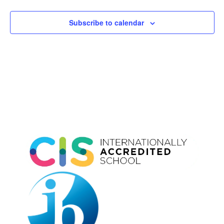
Subscribe to calendar