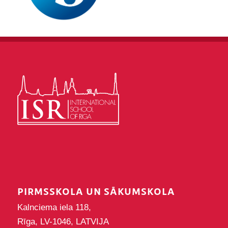
PIRMSSKOLA UN SĀKUMSKOLA
Kalnciema iela 118,
Rīga, LV-1046, LATVIJA