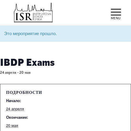
Это мероприятие прошло.
IBDP Exams
24 апреля
-
20 мая
ПОДРОБНОСТИ
Начало:
24 апреля
Окончание:
20 мая