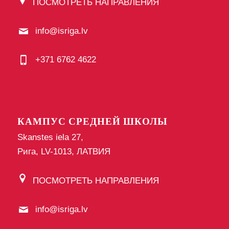
ПОСМОТРЕТЬ НАПРАВЛЕНИЯ
info@isriga.lv
+371 6762 4622
КАМПУС СРЕДНЕЙ ШКОЛЫ
Skanstes iela 27,
Рига, LV-1013, ЛАТВИЯ
ПОСМОТРЕТЬ НАПРАВЛЕНИЯ
info@isriga.lv