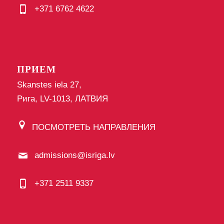
+371 6762 4622
ПРИЕМ
Skanstes iela 27,
Рига, LV-1013, ЛАТВИЯ
ПОСМОТРЕТЬ НАПРАВЛЕНИЯ
admissions@isriga.lv
+371 2511 9337