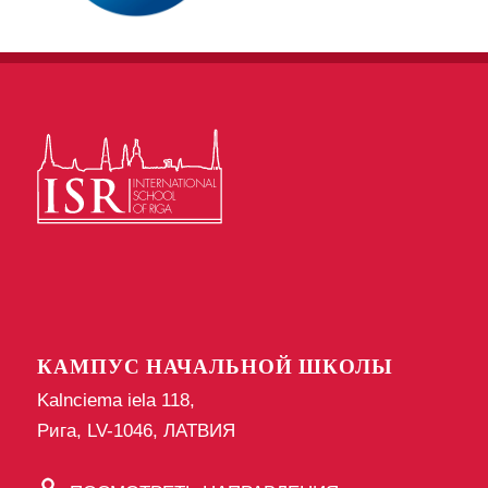
КАМПУС НАЧАЛЬНОЙ ШКОЛЫ
Kalnciema iela 118,
Рига, LV-1046, ЛАТВИЯ