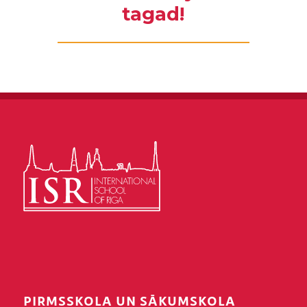
tagad!
PIRMSSKOLA UN SĀKUMSKOLA