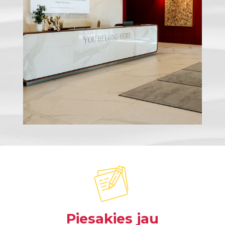
Piesakies jau