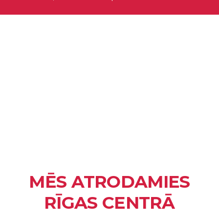
MĒS ATRODAMIES
RĪGAS CENTRĀ