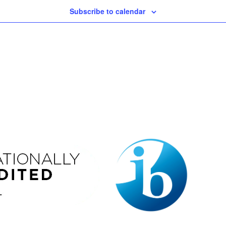
Subscribe to calendar