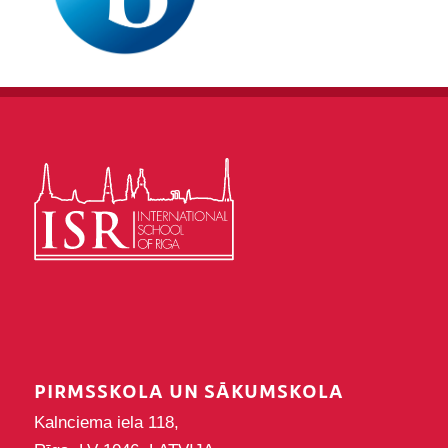
PIRMSSKOLA UN SĀKUMSKOLA
Kalnciema iela 118,