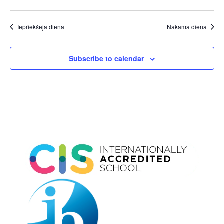
Iepriekšējā diena
Nākamā diena
Subscribe to calendar