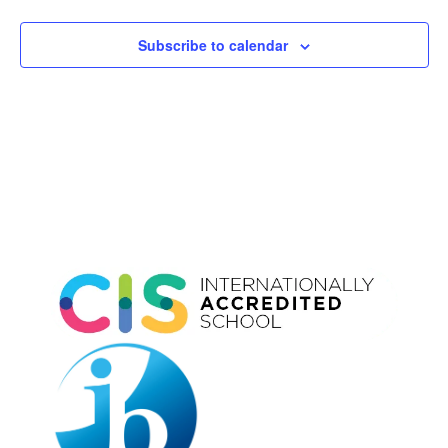
Subscribe to calendar