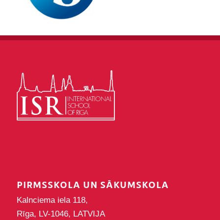
PIRMSSKOLA UN SĀKUMSKOLA
Kalnciema iela 118,
Rīga, LV-1046, LATVIJA