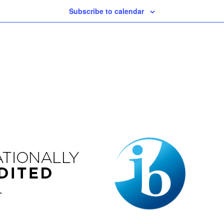
Subscribe to calendar