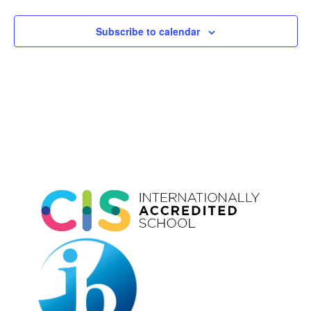
Subscribe to calendar