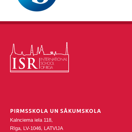
PIRMSSKOLA UN SĀKUMSKOLA
Kalnciema iela 118,
Rīga, LV-1046, LATVIJA