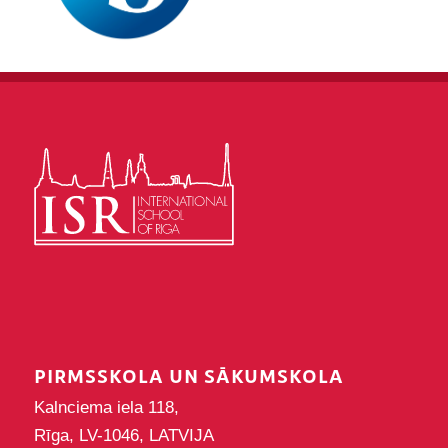
PIRMSSKOLA UN SĀKUMSKOLA
Kalnciema iela 118,
Rīga, LV-1046, LATVIJA