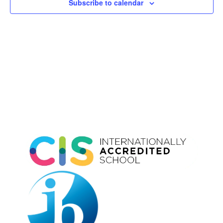
Subscribe to calendar