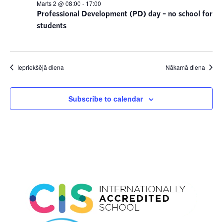
Marts 2 @ 08:00
-
17:00
Professional Development (PD) day – no school for
students
Iepriekšējā diena
Nākamā diena
Subscribe to calendar