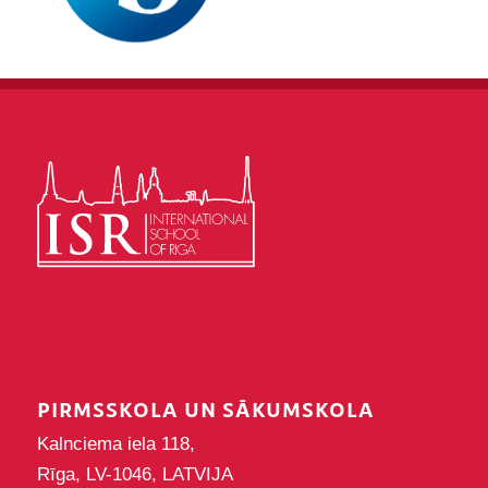
PIRMSSKOLA UN SĀKUMSKOLA
Kalnciema iela 118,
Rīga, LV-1046, LATVIJA