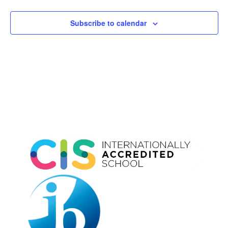
Subscribe to calendar