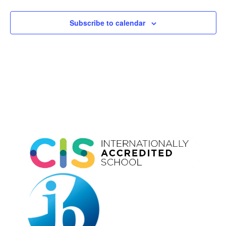
Subscribe to calendar