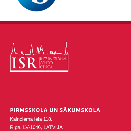
PIRMSSKOLA UN SĀKUMSKOLA
Kalnciema iela 118,
Rīga, LV-1046, LATVIJA