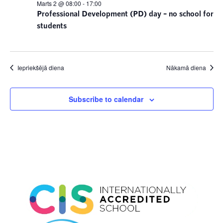
Marts 2 @ 08:00
-
17:00
Professional Development (PD) day – no school for
students
Iepriekšējā diena
Nākamā diena
Subscribe to calendar