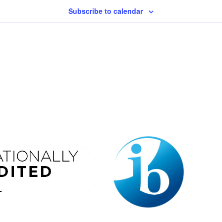
Subscribe to calendar