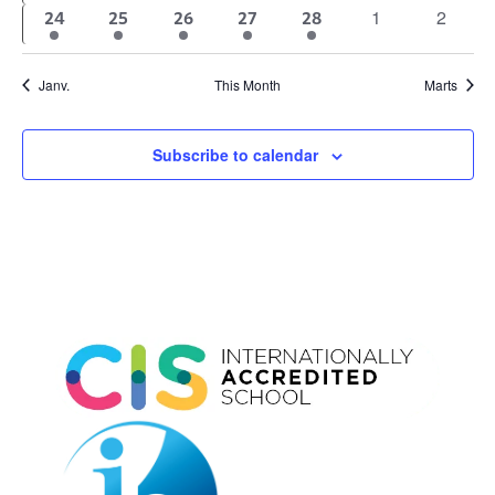
notikumi
notikumi
notikumi
notikumi
notikumi
notikum
event
0
0
1
2
1
1
1
1
1
24
25
26
27
28
notikumi
notikum
event
event
event
event
event
Janv.
This Month
Marts
Subscribe to calendar