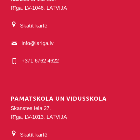
Rīga, LV-1046, LATVIJA
Skatīt kartē
info@isriga.lv
+371 6762 4622
PAMATSKOLA UN VIDUSSKOLA
Skanstes iela 27,
Rīga, LV-1013, LATVIJA
Skatīt kartē