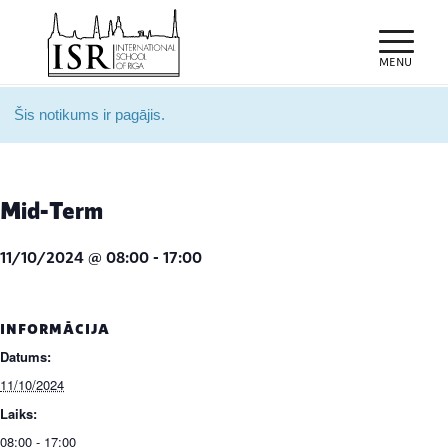
Šis notikums ir pagājis.
Mid-Term
11/10/2024 @ 08:00
-
17:00
INFORMĀCIJA
Datums:
11/10/2024
Laiks:
08:00 - 17:00