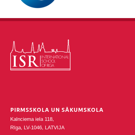
PIRMSSKOLA UN SĀKUMSKOLA
Kalnciema iela 118,
Rīga, LV-1046, LATVIJA