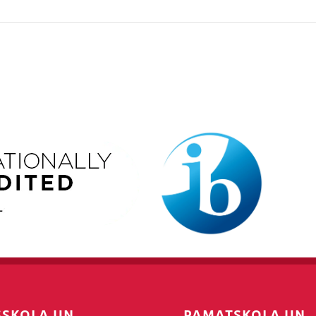
SSKOLA UN
PAMATSKOLA UN