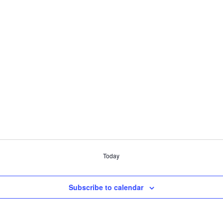
Today
Subscribe to calendar