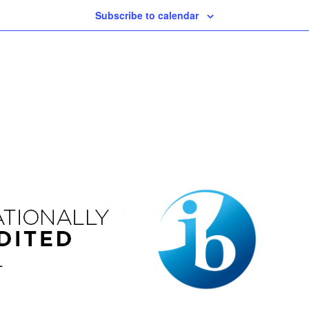
Subscribe to calendar