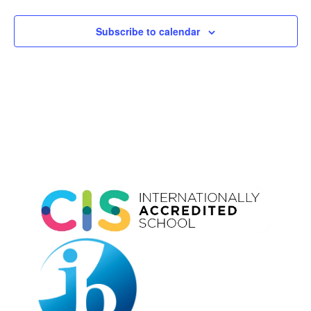
Subscribe to calendar