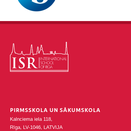
PIRMSSKOLA UN SĀKUMSKOLA
Kalnciema iela 118,
Rīga, LV-1046, LATVIJA