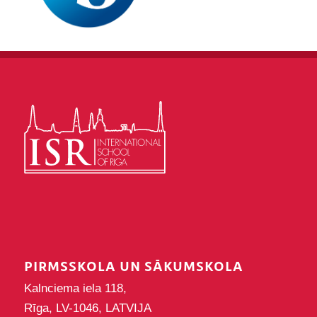
PIRMSSKOLA UN SĀKUMSKOLA
Kalnciema iela 118,
Rīga, LV-1046, LATVIJA