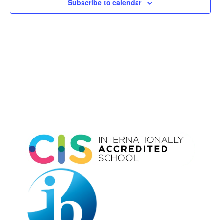
Subscribe to calendar