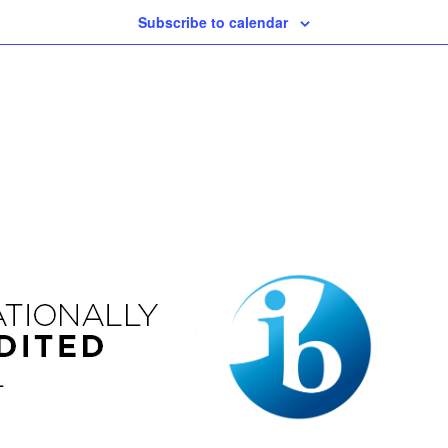
Subscribe to calendar