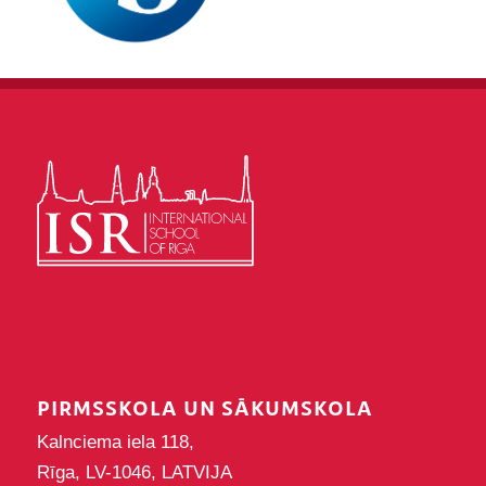
PIRMSSKOLA UN SĀKUMSKOLA
Kalnciema iela 118,
Rīga, LV-1046, LATVIJA