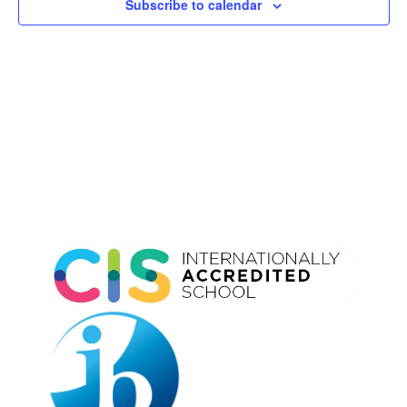
Subscribe to calendar