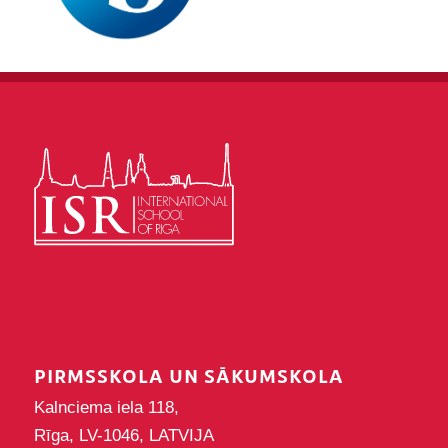
PIRMSSKOLA UN SĀKUMSKOLA
Kalnciema iela 118,
Rīga, LV-1046, LATVIJA