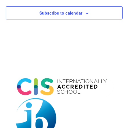
Subscribe to calendar