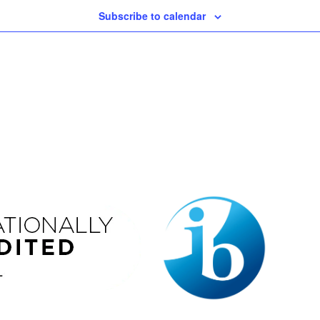
Subscribe to calendar