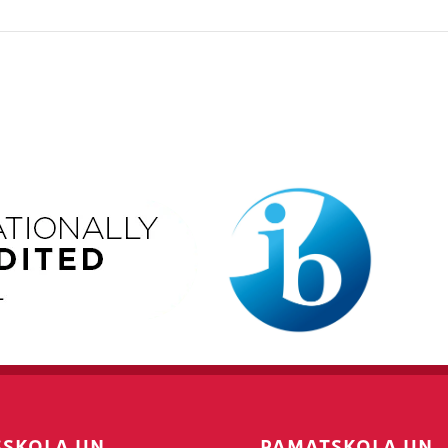
SSKOLA UN
PAMATSKOLA UN