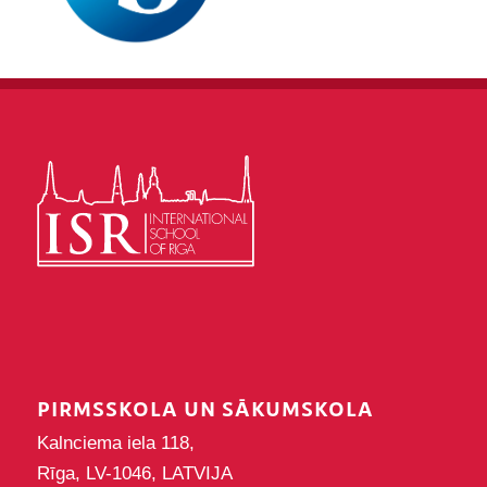
PIRMSSKOLA UN SĀKUMSKOLA
Kalnciema iela 118,
Rīga, LV-1046, LATVIJA