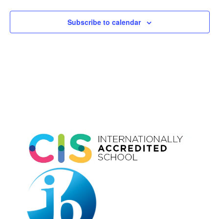
Subscribe to calendar