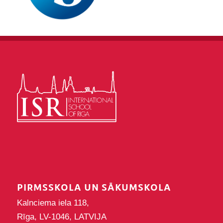
PIRMSSKOLA UN SĀKUMSKOLA
Kalnciema iela 118,
Rīga, LV-1046, LATVIJA