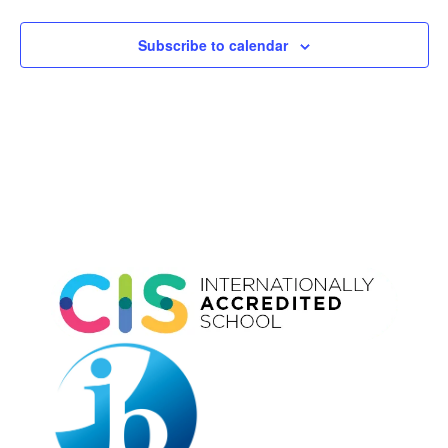
Subscribe to calendar