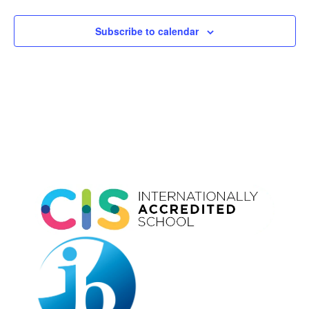
Subscribe to calendar