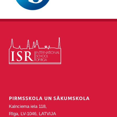
PIRMSSKOLA UN SĀKUMSKOLA
Kalnciema iela 118,
Rīga, LV-1046, LATVIJA