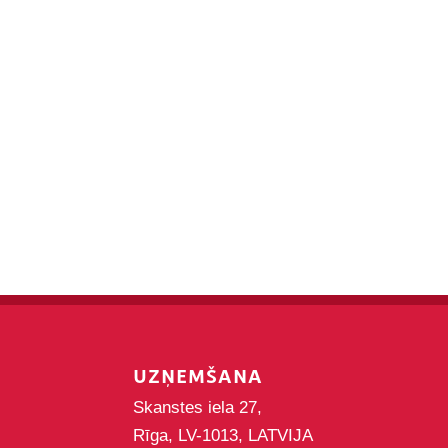
UZŅEMŠANA
Skanstes iela 27,
Rīga, LV-1013, LATVIJA