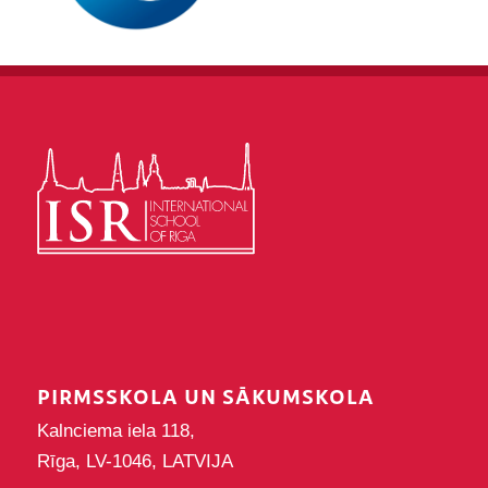
PIRMSSKOLA UN SĀKUMSKOLA
Kalnciema iela 118,
Rīga, LV-1046, LATVIJA