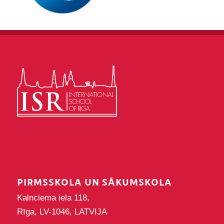
PIRMSSKOLA UN SĀKUMSKOLA
Kalnciema iela 118,
Rīga, LV-1046, LATVIJA