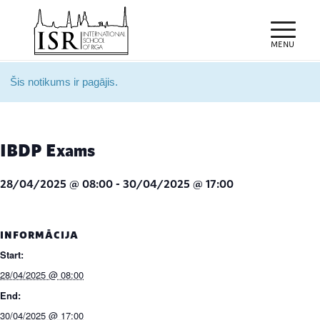
Šis notikums ir pagājis.
IBDP Exams
28/04/2025 @ 08:00
-
30/04/2025 @ 17:00
INFORMĀCIJA
Start:
28/04/2025 @ 08:00
End:
30/04/2025 @ 17:00