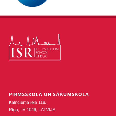
PIRMSSKOLA UN SĀKUMSKOLA
Kalnciema iela 118,
Rīga, LV-1046, LATVIJA