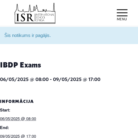
Šis notikums ir pagājis.
IBDP Exams
06/05/2025 @ 08:00
-
09/05/2025 @ 17:00
INFORMĀCIJA
Start:
06/05/2025 @ 08:00
End:
09/05/2025 @ 17:00