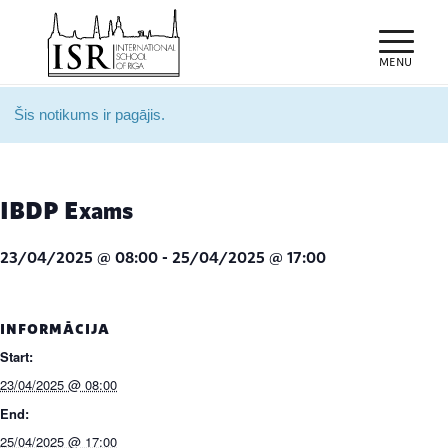
Šis notikums ir pagājis.
IBDP Exams
23/04/2025 @ 08:00
-
25/04/2025 @ 17:00
INFORMĀCIJA
Start:
23/04/2025 @ 08:00
End:
25/04/2025 @ 17:00