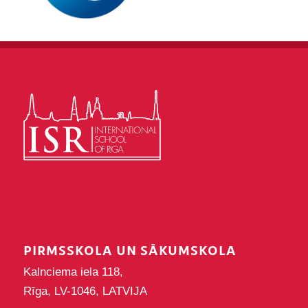
PIRMSSKOLA UN SĀKUMSKOLA
Kalnciema iela 118,
Rīga, LV-1046, LATVIJA