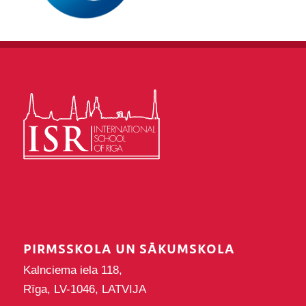
PIRMSSKOLA UN SĀKUMSKOLA
Kalnciema iela 118,
Rīga, LV-1046, LATVIJA