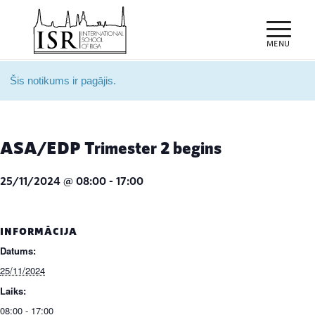
Šis notikums ir pagājis.
ASA/EDP Trimester 2 begins
25/11/2024 @ 08:00
-
17:00
INFORMĀCIJA
Datums:
25/11/2024
Laiks:
08:00 - 17:00