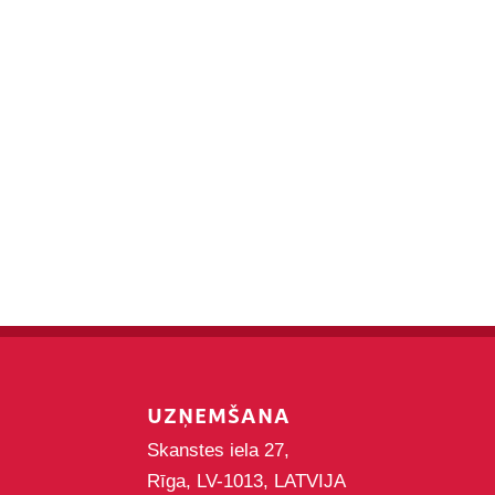
UZŅEMŠANA
Skanstes iela 27,
Rīga, LV-1013, LATVIJA