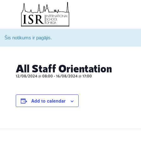
Šis notikums ir pagājis.
All Staff Orientation
12/08/2024 @ 08:00
-
16/08/2024 @ 17:00
Add to calendar