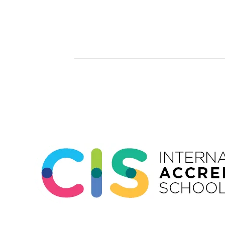
Event
Navigation