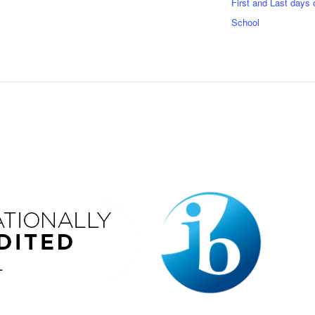
First and Last days 
School