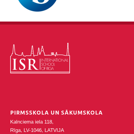
PIRMSSKOLA UN SĀKUMSKOLA
Kalnciema iela 118,
Rīga, LV-1046, LATVIJA