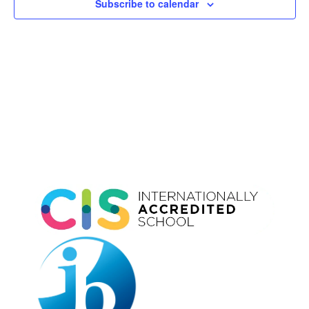
Subscribe to calendar