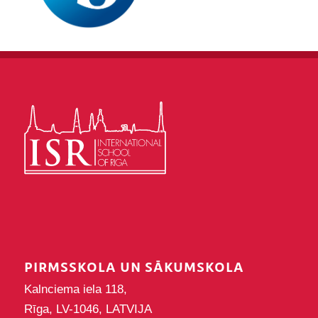
PIRMSSKOLA UN SĀKUMSKOLA
Kalnciema iela 118,
Rīga, LV-1046, LATVIJA