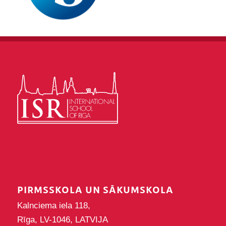
PIRMSSKOLA UN SĀKUMSKOLA
Kalnciema iela 118,
Rīga, LV-1046, LATVIJA