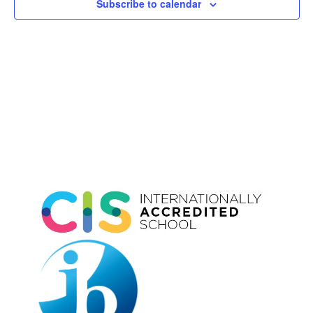
Subscribe to calendar