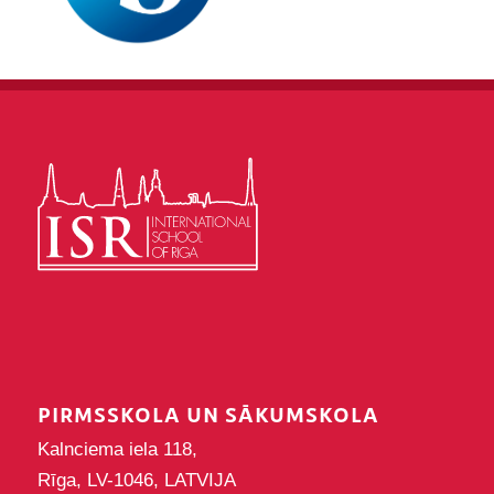
PIRMSSKOLA UN SĀKUMSKOLA
Kalnciema iela 118,
Rīga, LV-1046, LATVIJA