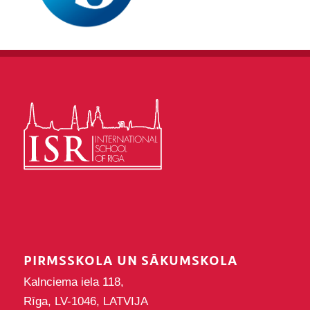
PIRMSSKOLA UN SĀKUMSKOLA
Kalnciema iela 118,
Rīga, LV-1046, LATVIJA