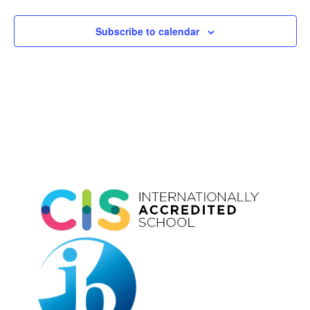
Subscribe to calendar