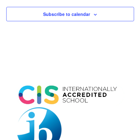
Subscribe to calendar